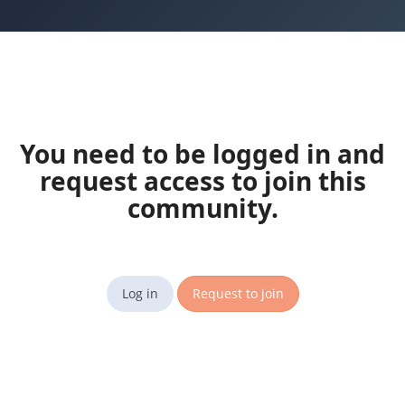
You need to be logged in and
request access to join this
community.
Log in
Request to join